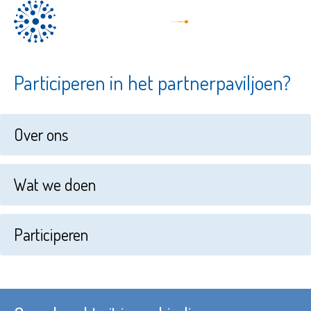
Participeren in het partnerpaviljoen?
Over ons
Wat we doen
Participeren