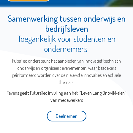
Samenwerking tussen onderwijs en
bedrijfsleven
Toegankelijk voor studenten en
ondernemers
FuterTec ondersteunt het aanbieden van innovatief technisch
onderwijs en organiseert evenementen, waar bezoekers
geinformeerd worden over de nieuwste innovaties en actuele
thema's.
Tevens geeft FutureTec invulling aan het “Leven Lang Ontwikkelen”
van medewerkers
Deelnemen